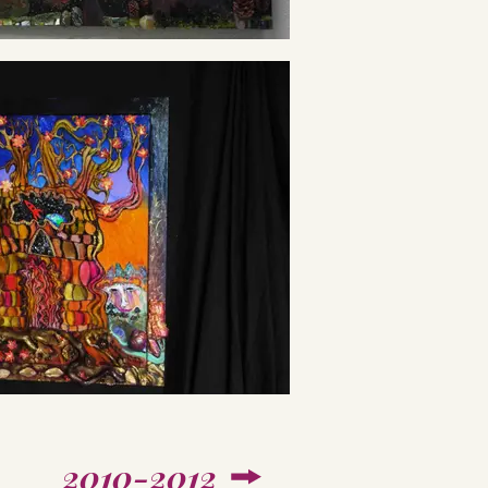
2010-2012