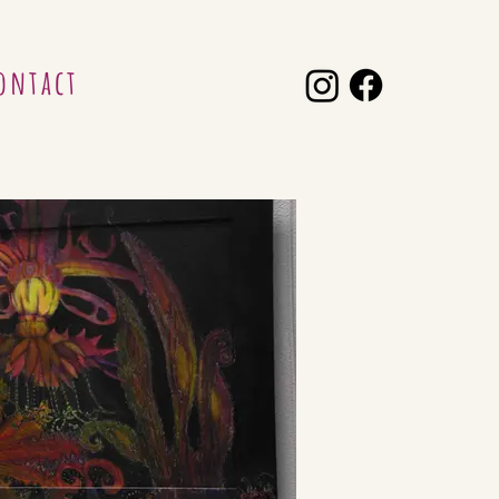
ontact